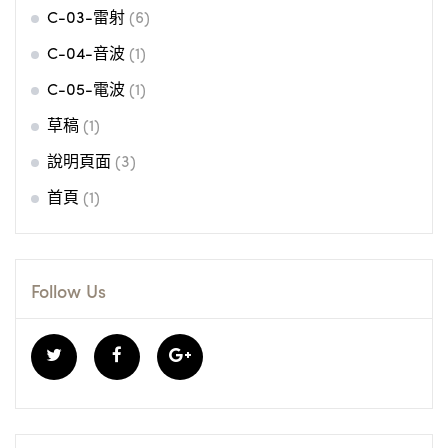
C-03-雷射
(6)
C-04-音波
(1)
C-05-電波
(1)
草稿
(1)
說明頁面
(3)
首頁
(1)
Follow Us