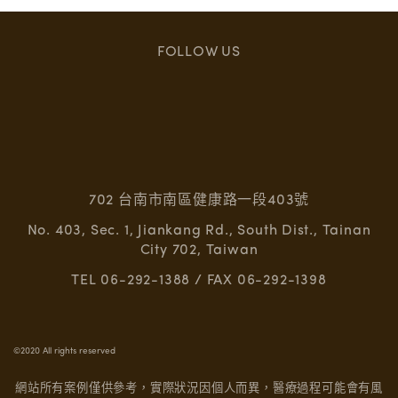
FOLLOW US
702 台南市南區健康路一段403號
No. 403, Sec. 1, Jiankang Rd., South Dist., Tainan
City 702, Taiwan
TEL 06-292-1388 / FAX 06-292-1398
©2020 All rights reserved
網站所有案例僅供參考，實際狀況因個人而異，醫療過程可能會有風