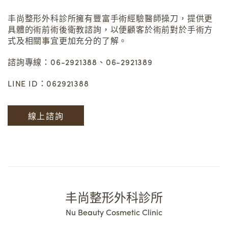
丰尚整形外科診所擁有豐富手術經驗醫師操刀，提供更
具體的術前術後衛教諮詢，以便顧客於術前對於手術方
式及相關事宜更加充分的了解。
諮詢專線：06-2921388、06-2921389
LINE ID：062921388
線上諮詢
丰尚整形外科診所
Nu Beauty Cosmetic Clinic