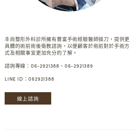
丰尚整形外科診所擁有豐富手術經驗醫師操刀，提供更
具體的術前術後衛教諮詢，以便顧客於術前對於手術方
式及相關事宜更加充分的了解。
諮詢專線：06-2921388、06-2921389
LINE ID：062921388
線上諮詢