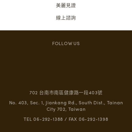
美麗見證
線上諮詢
FOLLOW US
702 台南市南區健康路一段403號
No. 403, Sec. 1, Jiankang Rd., South Dist., Tainan
City 702, Taiwan
TEL 06-292-1388 / FAX 06-292-1398