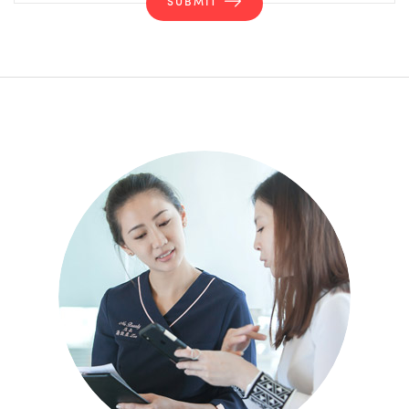
SUBMIT