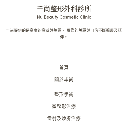
丰尚整形外科診所
Nu Beauty Cosmetic Clinic
丰尚提供的是高度的真誠與美麗，
讓您的美麗與自信不斷擴展及延
伸。
首頁
關於丰尚
整形手術
微整形治療
雷射及煥膚治療