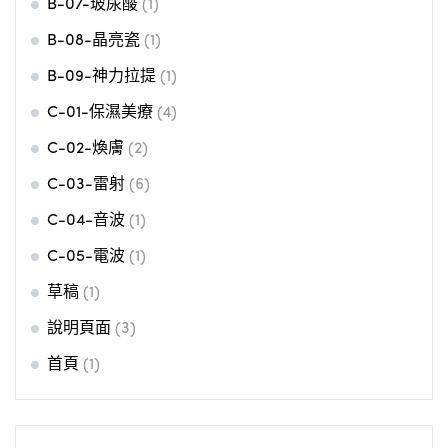
B-07-玻尿酸
(1)
B-08-晶亮瓷
(1)
B-09-神力拉提
(1)
C-01-保濕美療
(4)
C-02-煥膚
(2)
C-03-雷射
(6)
C-04-音波
(1)
C-05-電波
(1)
草稿
(1)
說明頁面
(3)
首頁
(1)