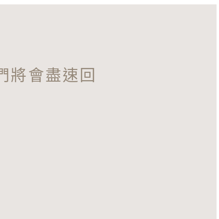
們將會盡速回