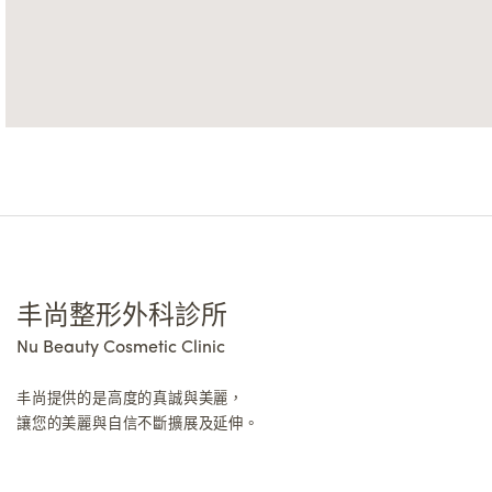
丰尚整形外科診所
Nu Beauty Cosmetic Clinic
丰尚提供的是高度的真誠與美麗，
讓您的美麗與自信不斷擴展及延伸。