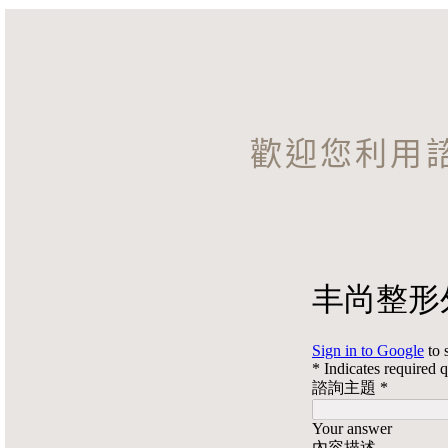
歡迎您利用