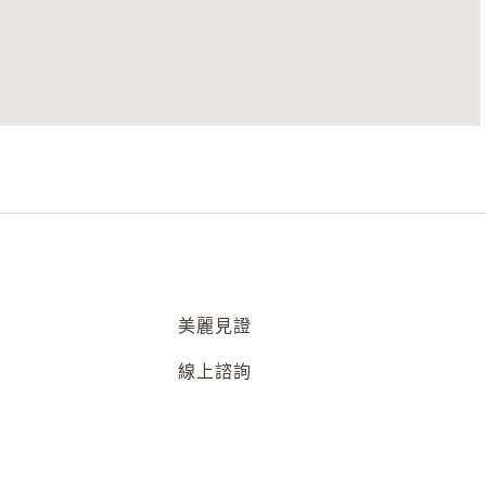
美麗見證
線上諮詢