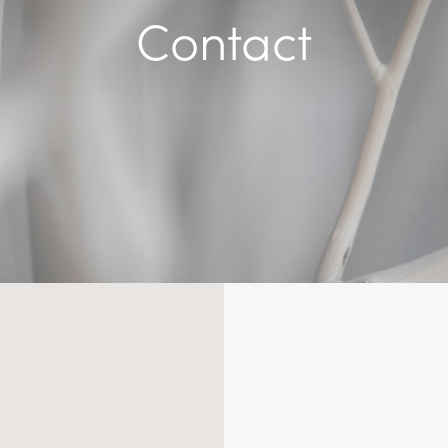
Contact