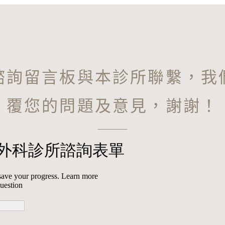
諮詢留言板與本診所聯繫，我
覆您的問題及意見，謝謝！