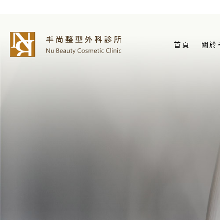
首頁
關於