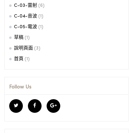
C-03-雷射
(6)
C-04-音波
(1)
C-05-電波
(1)
草稿
(1)
說明頁面
(3)
首頁
(1)
Follow Us