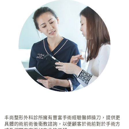
丰尚整形外科診所擁有豐富手術經驗醫師操刀，提供更
具體的術前術後衛教諮詢，以便顧客於術前對於手術方