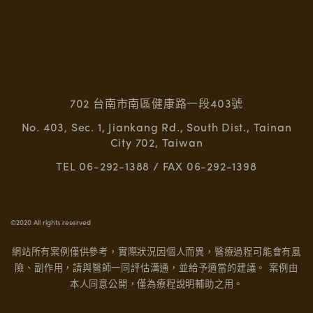
702 台南市南區健康路一段403號
No. 403, Sec. 1, Jiankang Rd., South Dist., Tainan
City 702, Taiwan
TEL 06-292-1388 / FAX 06-292-1398
©2020 All rights reserved
網站所有案例僅供參考，實際狀況因個人而異，醫療過程可能會有風
險、副作用，請與醫師一同評估溝通，並給予適當的建議。
案例由
本人同意公開，僅為療程說明輔助之用。