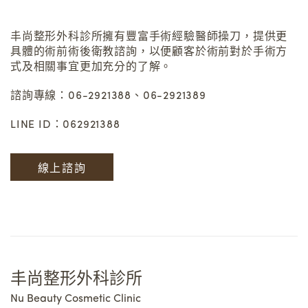
丰尚整形外科診所擁有豐富手術經驗醫師操刀，提供更
具體的術前術後衛教諮詢，以便顧客於術前對於手術方
式及相關事宜更加充分的了解。
諮詢專線：06-2921388、06-2921389
LINE ID：062921388
線上諮詢
丰尚整形外科診所
Nu Beauty Cosmetic Clinic