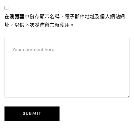
在
瀏覽器
中儲存顯示名稱、電子郵件地址及個人網站網
址，以供下次發佈留言時使用。