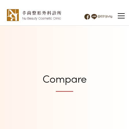
Compare