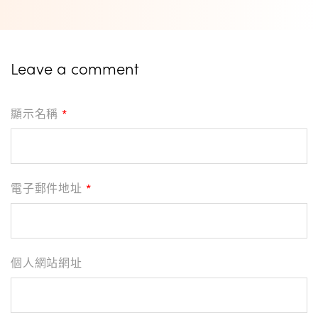
Leave a comment
顯示名稱
*
電子郵件地址
*
個人網站網址