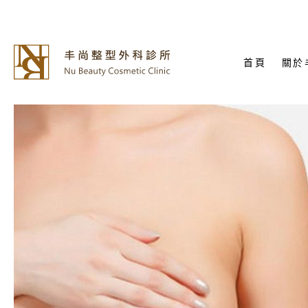
首頁
關於