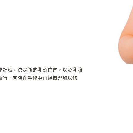
作記號，決定新的乳頭位置，以及乳腺
執行，有時在手術中再視情況加以修