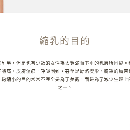
縮乳的目的
的乳房，但是也有少數的女性為太豐滿而下垂的乳房所困擾。
子酸痛，皮膚濕疹，呼吸困難，甚至是骨骼變形。胸罩的肩带
乳房縮小的目的常常不完全是為了美觀，而是為了減少生理上
之一。