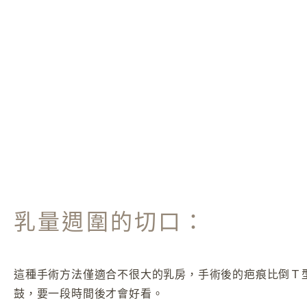
乳量週圍的切口：
這種手術方法僅適合不很大的乳房，手術後的疤痕比倒Ｔ
鼓，要一段時間後才會好看。