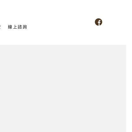
證
線上諮詢