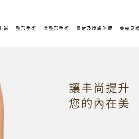
丰尚
整形手術
微整形手術
雷射及煥膚治療
美麗見
讓丰尚提升
您的內在美