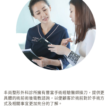
丰尚整形外科診所擁有豐富手術經驗醫師操刀，提供更
具體的術前術後衛教諮詢，以便顧客於術前對於手術方
式及相關事宜更加充分的了解。