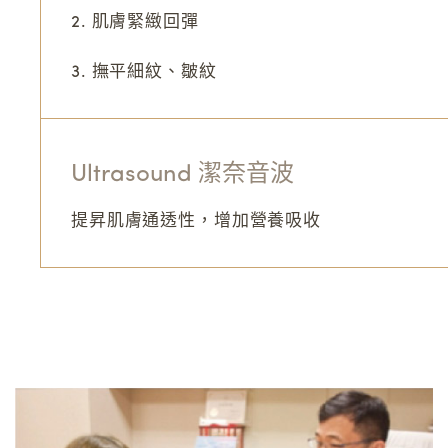
2. 肌膚緊緻回彈
3. 撫平細紋、皺紋
Ultrasound 潔奈音波
提昇肌膚通透性，增加營養吸收