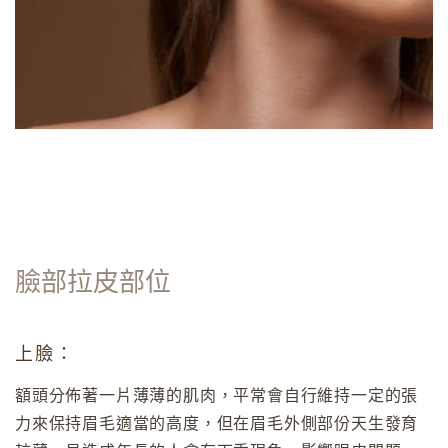
臉部拉皮部位
上臉：
額頭分佈著一片薄薄的肌肉，平常會自行維持一定的張
力來保持眉毛適當的高度，但在眉毛外側部份天生發育