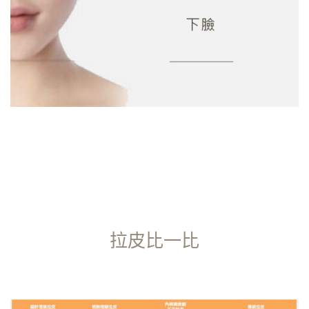
拉皮比一比