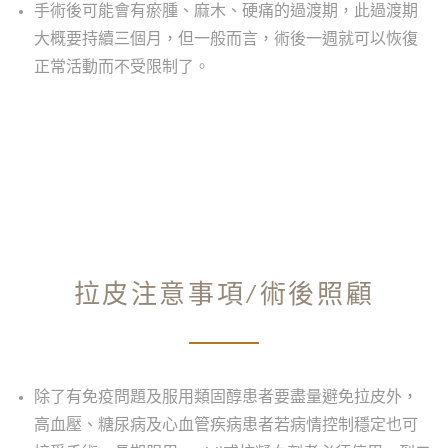
手術後可能會有瘀腫、麻木、硬痛的過渡期，此過渡期
大概要持續三個月，但一般而言，術後一週就可以恢復
正常活動而不受限制了。
拉皮注意事項/術後照顧
除了有免疫問題及服用類固醇患者要盡量避免拉皮外，
高血壓、糖尿病及心血管疾病患者若病情控制穩定也可