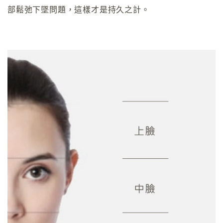
部鬆弛下墜問題，這樣才是持久之計。