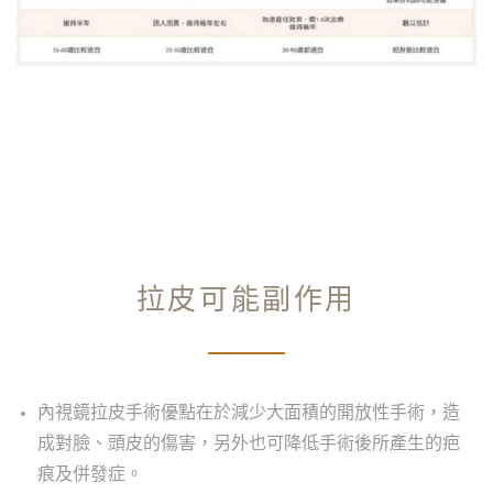
拉皮可能副作用
內視鏡拉皮手術優點在於減少大面積的開放性手術，造
成對臉、頭皮的傷害，另外也可降低手術後所產生的疤
痕及併發症。