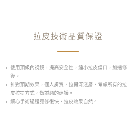
拉皮技術品質保證
使用頂級內視鏡，提高安全性，縮小拉皮傷口，加速修
復。
針對預期效果，個人膚質，拉提深淺層，考慮所有的拉
皮拉提方式，做誠懇的建議。
細心手術過程讓修復快，拉皮效果自然。