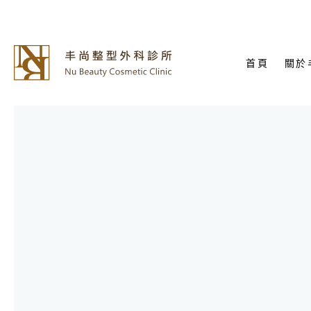
首頁
關於