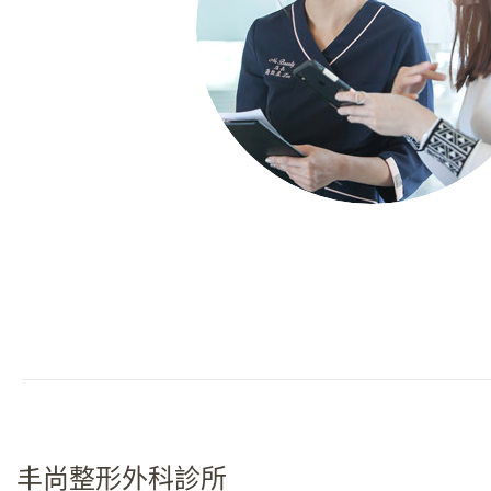
丰尚整形外科診所