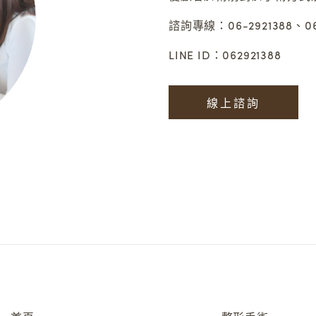
諮詢專線：06-2921388、06-
LINE ID：062921388
線上諮詢