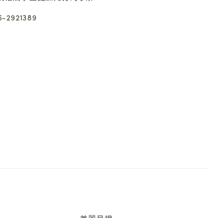
2921389